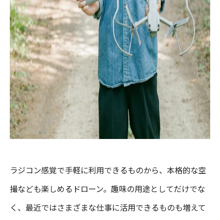
ラジコン感覚で手軽に利用できるものから、本格的な空
撮なども楽しめるドローン。趣味の用途としてだけでな
く、最近ではさまざまな仕事に活用できるものも増えて