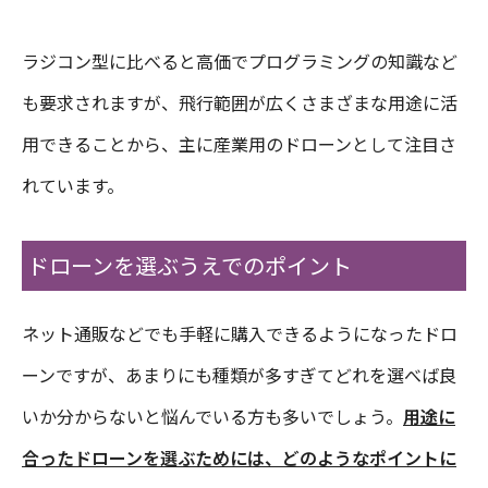
ラジコン型に比べると高価でプログラミングの知識など
も要求されますが、飛行範囲が広くさまざまな用途に活
用できることから、主に産業用のドローンとして注目さ
れています。
ドローンを選ぶうえでのポイント
ネット通販などでも手軽に購入できるようになったドロ
ーンですが、あまりにも種類が多すぎてどれを選べば良
いか分からないと悩んでいる方も多いでしょう。
用途に
合ったドローンを選ぶためには、どのようなポイントに