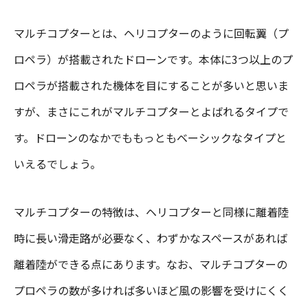
マルチコプターとは、ヘリコプターのように回転翼（プ
ロペラ）が搭載されたドローンです。本体に3つ以上のプ
ロペラが搭載された機体を目にすることが多いと思いま
すが、まさにこれがマルチコプターとよばれるタイプで
す。ドローンのなかでももっともベーシックなタイプと
いえるでしょう。
マルチコプターの特徴は、ヘリコプターと同様に離着陸
時に長い滑走路が必要なく、わずかなスペースがあれば
離着陸ができる点にあります。なお、マルチコプターの
プロペラの数が多ければ多いほど風の影響を受けにくく