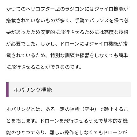
かつてのヘリコプター型のラジコンにはジャイロ機能が
搭載されていないものが多く、手動でバランスを保つ必
要があったため安定的に飛行させるためには高度な技術
が必要でした。しかし、ドローンにはジャイロ機能が搭
載されているため、特別な訓練や練習をしなくても簡単
に飛行させることができるのです。
ホバリング機能
ホバリングとは、ある一定の場所（空中）で静止するこ
とを指します。ドローンを飛行させるうえで基本的な機
能のひとつであり、難しい操作をしなくてもドローンが