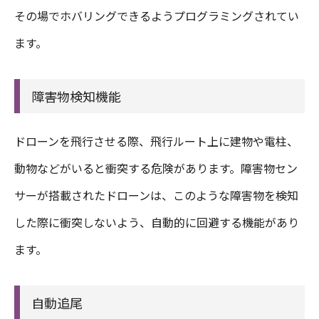
その場でホバリングできるようプログラミングされてい
ます。
障害物検知機能
ドローンを飛行させる際、飛行ルート上に建物や電柱、
動物などがいると衝突する危険があります。障害物セン
サーが搭載されたドローンは、このような障害物を検知
した際に衝突しないよう、自動的に回避する機能があり
ます。
自動追尾