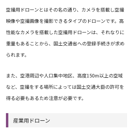
空撮用ドローンとはその名の通り、カメラを搭載し空撮
映像や空撮画像を撮影できるタイプのドローンです。高
性能なカメラを搭載した空撮用ドローンは、それなりに
重量もあることから、国土交通省への登録手続きが求め
られます。
また、空港周辺や人口集中地区、高度150m以上の空域
など、空撮をする場所によっては国土交通大臣の許可を
得る必要もあるため注意が必要です。
産業用ドローン