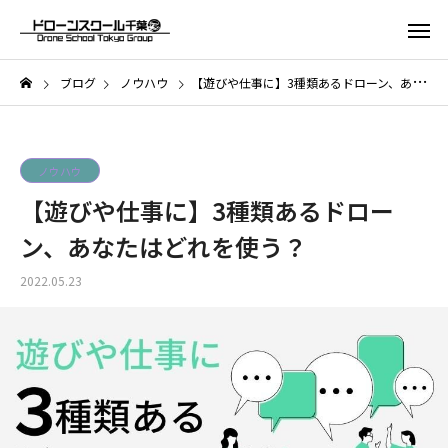
ブログ
ノウハウ
【遊びや仕事に】3種類あるドローン、あなたはどれを使う？
ノウハウ
【遊びや仕事に】3種類あるドロー
ン、あなたはどれを使う？
2022.05.23