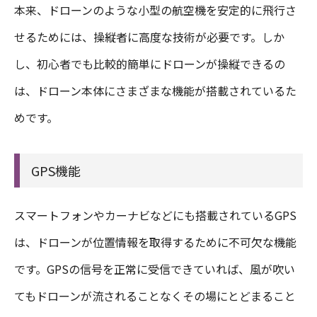
本来、ドローンのような小型の航空機を安定的に飛行さ
せるためには、操縦者に高度な技術が必要です。しか
し、初心者でも比較的簡単にドローンが操縦できるの
は、ドローン本体にさまざまな機能が搭載されているた
めです。
GPS機能
スマートフォンやカーナビなどにも搭載されているGPS
は、ドローンが位置情報を取得するために不可欠な機能
です。GPSの信号を正常に受信できていれば、風が吹い
てもドローンが流されることなくその場にとどまること