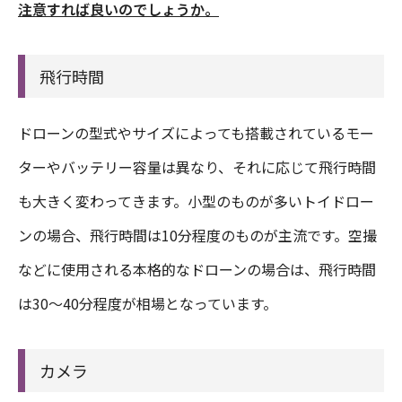
注意すれば良いのでしょうか。
飛行時間
ドローンの型式やサイズによっても搭載されているモー
ターやバッテリー容量は異なり、それに応じて飛行時間
も大きく変わってきます。小型のものが多いトイドロー
ンの場合、飛行時間は10分程度のものが主流です。空撮
などに使用される本格的なドローンの場合は、飛行時間
は30〜40分程度が相場となっています。
カメラ