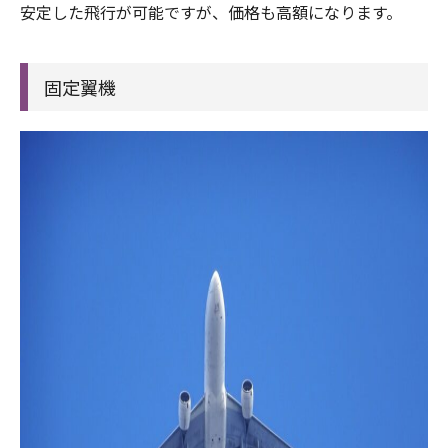
安定した飛行が可能ですが、価格も高額になります。
固定翼機