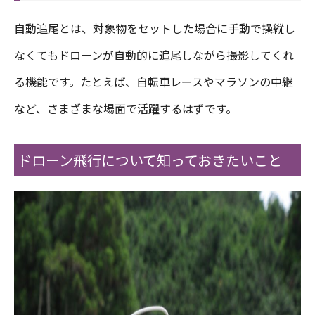
自動追尾とは、対象物をセットした場合に手動で操縦し
なくてもドローンが自動的に追尾しながら撮影してくれ
る機能です。たとえば、自転車レースやマラソンの中継
など、さまざまな場面で活躍するはずです。
ドローン飛行について知っておきたいこと