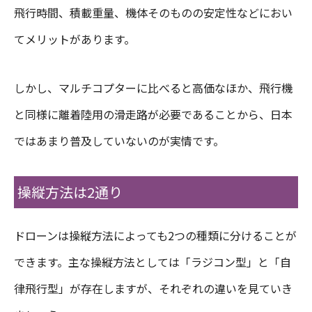
飛行時間、積載重量、機体そのものの安定性などにおい
てメリットがあります。
しかし、マルチコプターに比べると高価なほか、飛行機
と同様に離着陸用の滑走路が必要であることから、日本
ではあまり普及していないのが実情です。
操縦方法は2通り
ドローンは操縦方法によっても2つの種類に分けることが
できます。主な操縦方法としては「ラジコン型」と「自
律飛行型」が存在しますが、それぞれの違いを見ていき