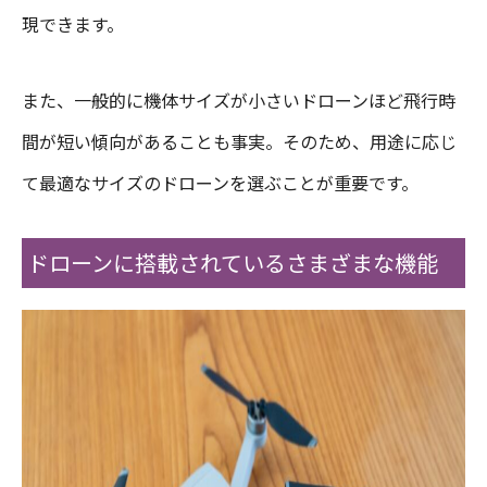
現できます。
また、一般的に機体サイズが小さいドローンほど飛行時
間が短い傾向があることも事実。そのため、用途に応じ
て最適なサイズのドローンを選ぶことが重要です。
ドローンに搭載されているさまざまな機能