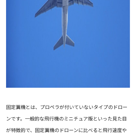
固定翼機とは、プロペラが付いていないタイプのドロー
ンです。一般的な飛行機のミニチュア版といった見た目
が特徴的で、固定翼機のドローンに比べると飛行速度や