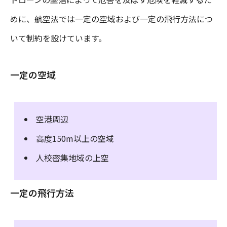
めに、航空法では一定の空域および一定の飛行方法につ
いて制約を設けています。
一定の空域
空港周辺
高度150m以上の空域
人校密集地域の上空
一定の飛行方法