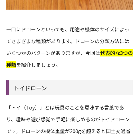
一口にドローンといっても、用途や機体のサイズによっ
てさまざまな種類があります。ドローンの分類方法には
いくつかのパターンがありますが、今回は
代表的な3つの
種類
を紹介しましょう。
トイドローン
「トイ（Toy）」とは玩具のことを意味する言葉であ
り、趣味や遊び感覚で手軽に楽しめるのがトイドローン
です。ドローンの機体重量が200gを超えると国土交通省