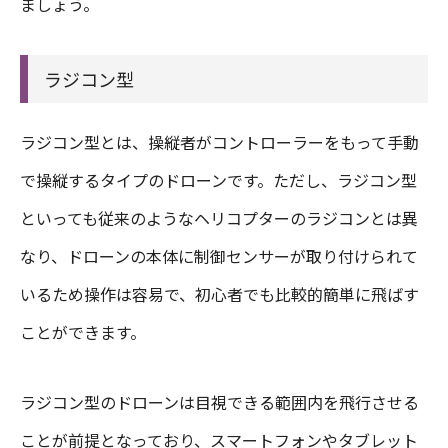
ましょう。
ラジコン型
ラジコン型とは、操縦者がコントローラーをもって手動
で操縦するタイプのドローンです。ただし、ラジコン型
といっても従来のようなヘリコプターのラジコンとは異
なり、ドローンの本体に制御センサーが取り付けられて
いるため操作は容易で、初心者でも比較的簡単に飛ばす
ことができます。
ラジコン型のドローンは目視できる範囲内を飛行させる
ことが前提となっており、スマートフォンやタブレット