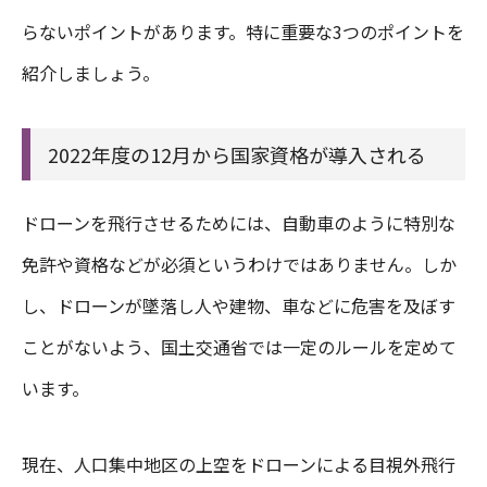
らないポイントがあります。特に重要な3つのポイントを
紹介しましょう。
2022年度の12月から国家資格が導入される
ドローンを飛行させるためには、自動車のように特別な
免許や資格などが必須というわけではありません。しか
し、ドローンが墜落し人や建物、車などに危害を及ぼす
ことがないよう、国土交通省では一定のルールを定めて
います。
現在、人口集中地区の上空をドローンによる目視外飛行