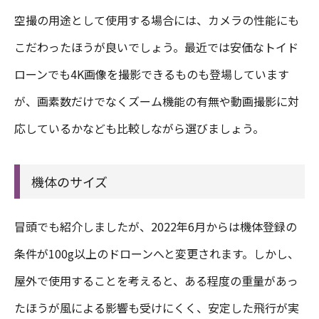
空撮の用途として使用する場合には、カメラの性能にも
こだわったほうが良いでしょう。最近では安価なトイド
ローンでも4K画像を撮影できるものも登場しています
が、画素数だけでなくズーム機能の有無や動画撮影に対
応しているかなども比較しながら選びましょう。
機体のサイズ
冒頭でも紹介しましたが、2022年6月からは機体登録の
条件が100g以上のドローンへと変更されます。しかし、
屋外で使用することを考えると、ある程度の重量があっ
たほうが風による影響も受けにくく、安定した飛行が実