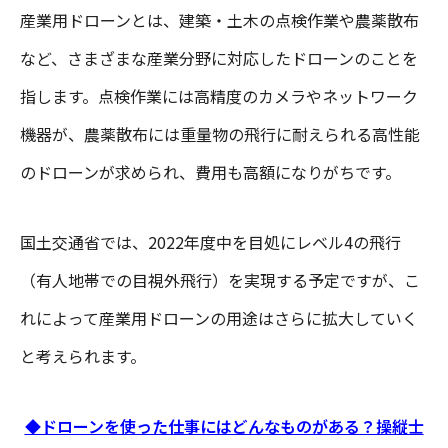
産業用ドローンとは、建築・土木の点検作業や農薬散布
など、さまざまな産業分野に対応したドローンのことを
指します。点検作業には高精度のカメラやネットワーク
機器が、農薬散布には重量物の飛行に耐えられる高性能
のドローンが求められ、費用も高額になりがちです。
国土交通省では、2022年度中を目処にレベル4の飛行
（有人地帯での目視外飛行）を実現する予定ですが、こ
れによって産業用ドローンの用途はさらに拡大していく
と考えられます。
◆ドローンを使った仕事にはどんなものがある？操縦士