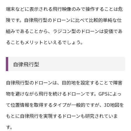
端末などに表示される飛行映像のみで操作することは危
険です。自律飛行型のドローンに比べて比較的単純な仕
組みであることから、ラジコン型のドローンは安価であ
ることもメリットといえるでしょう。
自律飛行型
自律飛行型のドローンは、目的地を設定することで障害
物を避けながら飛行を続けるドローンです。GPSによっ
て位置情報を取得するタイプが一般的ですが、3D地図を
もとに自律飛行を実現するドローンも研究されていま
す。