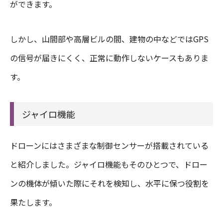
ができます。
しかし、山間部や高層ビルの間、建物の中などではGPS
の信号が届きにくく、正常に動作しないケースもありま
す。
ジャイロ機能
ドローンにはさまざまな制御センサーが搭載されている
と紹介しました。ジャイロ機能もそのひとつで、ドロー
ンの機体が傾いた際にそれを検知し、水平に保つ役割を
果たします。