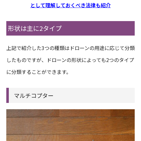
として理解しておくべき法律も紹介
形状は主に2タイプ
上記で紹介した3つの種類はドローンの用途に応じて分類
したものですが、ドローンの形状によっても2つのタイプ
に分類することができます。
マルチコプター