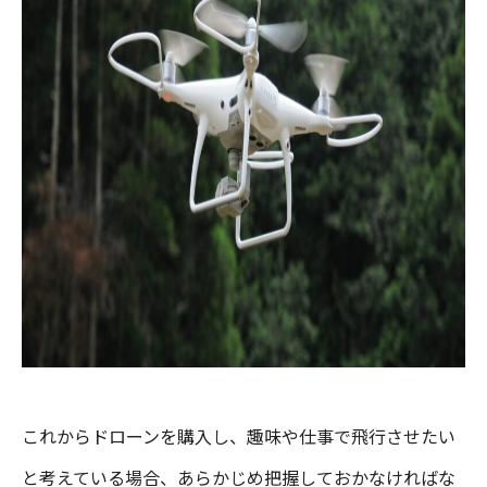
これからドローンを購入し、趣味や仕事で飛行させたい
と考えている場合、あらかじめ把握しておかなければな