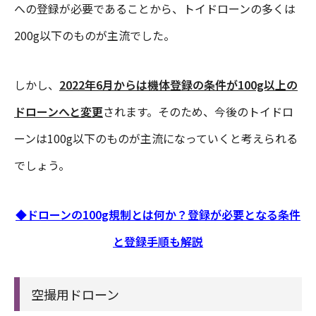
への登録が必要であることから、トイドローンの多くは
200g以下のものが主流でした。
しかし、
2022年6月からは機体登録の条件が100g以上の
ドローンへと変更
されます。そのため、今後のトイドロ
ーンは100g以下のものが主流になっていくと考えられる
でしょう。
◆ドローンの100g規制とは何か？登録が必要となる条件
と登録手順も解説
空撮用ドローン