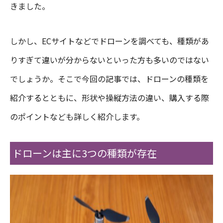
きました。
しかし、ECサイトなどでドローンを調べても、種類があ
りすぎて違いが分からないといった方も多いのではない
でしょうか。そこで今回の記事では、ドローンの種類を
紹介するとともに、形状や操縦方法の違い、購入する際
のポイントなども詳しく紹介します。
ドローンは主に3つの種類が存在