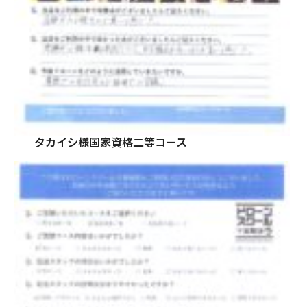
タカイシ様国家資格二等コース