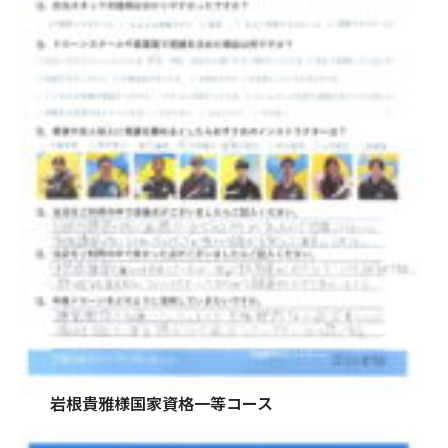
岩根貴雅様国家資格一等コース