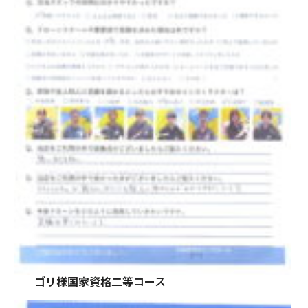
ゴリ様国家資格二等コース