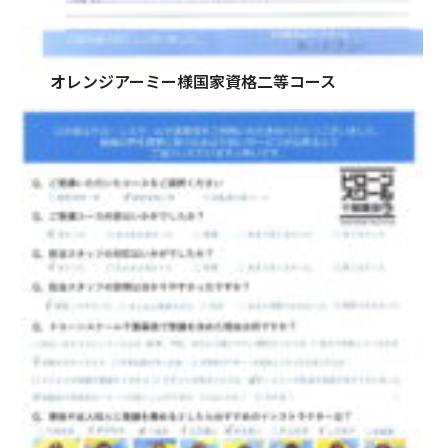
オレンジアーミー様国家資格二等コース