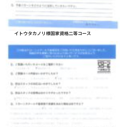
イトウタカノリ様国家資格二等コース