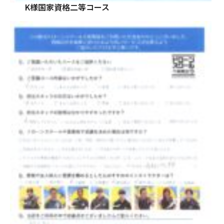
K様国家資格二等コース