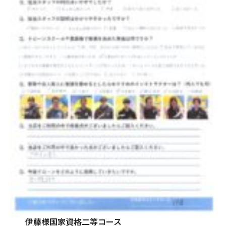
伊藤様国家資格二等コース