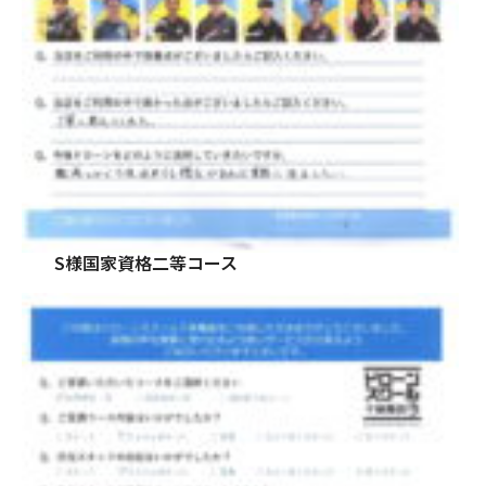
S様国家資格二等コース