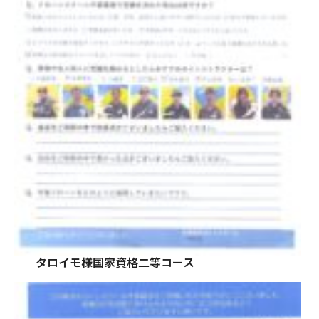
タロイモ様国家資格二等コース