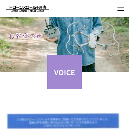
お客様の声
VOICE