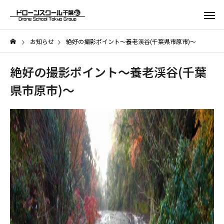
お知らせ
絶好の撮影ポイント〜養老渓谷(千葉県市原市)〜
絶好の撮影ポイント〜養老渓谷(千葉
県市原市)〜