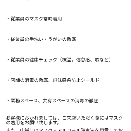
・従業員のマスク常時着用
・従業員の手洗い・うがいの徹底
・従業員の健康チェック（検温。倦怠感、咳など）
・店舗の消毒の徹底、飛沫感染防止シールド
・業務スペース、共有スペースの消毒の徹底
お客様におかれましては、ご来店いただく際にはマスク
の着用をお願い致します。
また、店舗にはマスク・アルコール消毒液を用意してお