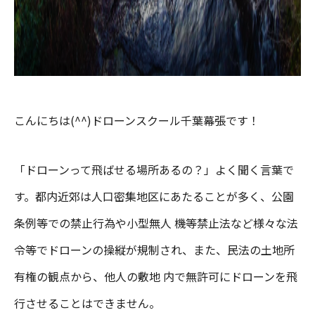
こんにちは(^^)ドローンスクール千葉幕張です！
「ドローンって飛ばせる場所あるの？」よく聞く言葉で
す。都内近郊は人口密集地区にあたることが多く、公園
条例等での禁止行為や小型無人 機等禁止法など様々な法
令等でドローンの操縦が規制され、また、民法の土地所
有権の観点から、他人の敷地 内で無許可にドローンを飛
行させることはできません。