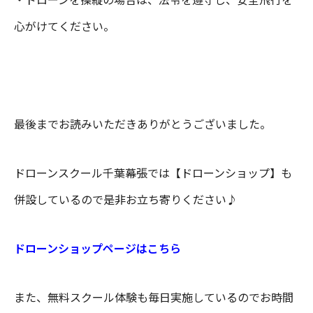
心がけてください。
最後までお読みいただきありがとうございました。
ドローンスクール千葉幕張では【ドローンショップ】も
併設しているので是非お立ち寄りください♪
ドローンショップページはこちら
また、無料スクール体験も毎日実施しているのでお時間