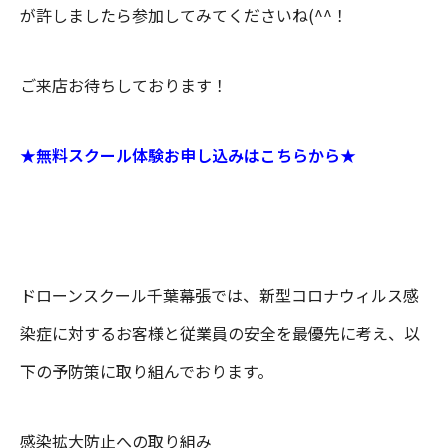
が許しましたら参加してみてくださいね(^^！
ご来店お待ちしております！
★無料スクール体験お申し込みはこちらから★
ドローンスクール千葉幕張では、新型コロナウィルス感
染症に対するお客様と従業員の安全を最優先に考え、以
下の予防策に取り組んでおります。
感染拡大防止への取り組み