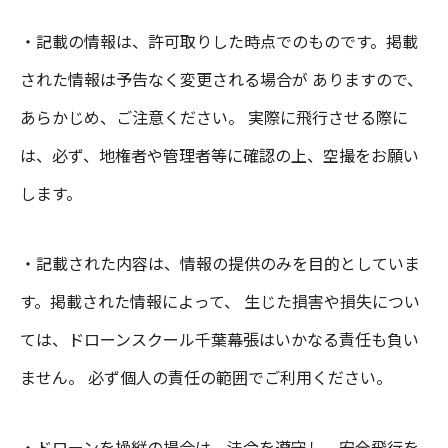
・記載の情報は、許可取りした時点でのものです。掲載
された情報は予告なく変更される場合が ありますので、
あらかじめ、ご注意ください。 実際に飛行させる際に
は、必ず、地権者や管理者等に確認の上、空撮をお願い
します。
・記載された内容は、情報の提供のみを目的としていま
す。掲載された情報によって、 生じた損害や損失につい
ては、ドローンスクール千葉幕張はいかなる責任も負い
ません。 必ず個人の責任の範囲でご利用ください。
・ドローンを操縦の場合は、法令を遵守し、安全飛行を