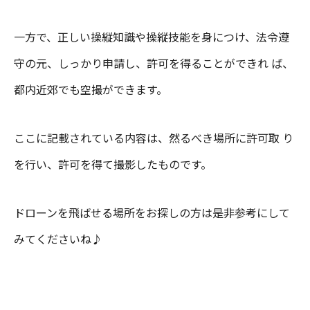
一方で、正しい操縦知識や操縦技能を身につけ、法令遵
守の元、しっかり申請し、許可を得ることができれ ば、
都内近郊でも空撮ができます。
ここに記載されている内容は、然るべき場所に許可取 り
を行い、許可を得て撮影したものです。
ドローンを飛ばせる場所をお探しの方は是非参考にして
みてくださいね♪