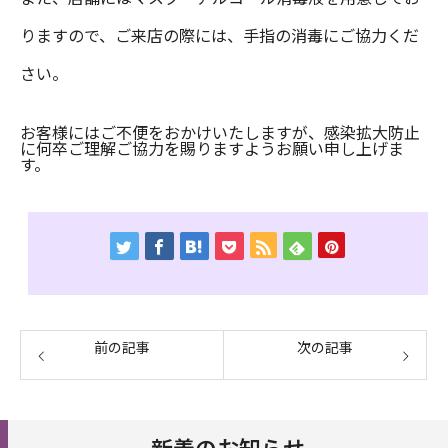
りますので、ご来店の際には、手指の消毒にご協力くだ
さい。
お客様にはご不便をおかけいたしますが、感染拡大防止
に何卒ご理解ご協力を賜りますようお願い申し上げま
す。
前の記事
次の記事
新着のお知らせ