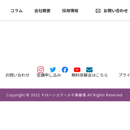
コラム
会社概要
採用情報
お問い合わせ
お問い合わせ
受講申し込み
無料体験会はこちら
プラ
Copyright © 2022 ドローンスクール千葉幕張 All Rights Reserved.