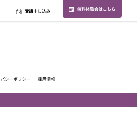
無料体験会はこちら
受講申し込み
イバシーポリシー
採用情報