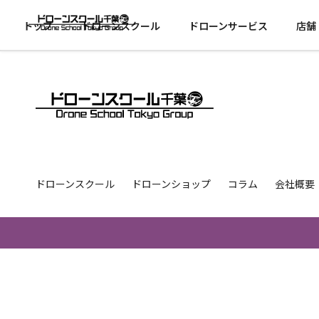
トップ
ドローンスクール
ドローンサービス
店舗
ドローンスクール
ドローンショップ
コラム
会社概要