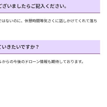
ございましたらご記入ください。
ではないのに、休憩時間等気さくに話しかけてくれて落ち
ていきたいですか？
ルからの今後のドローン情報も期待しております。