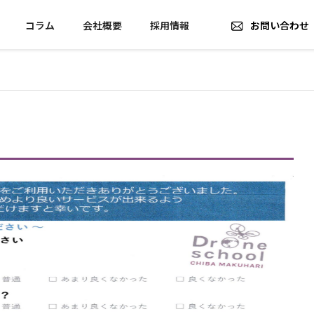
コラム
会社概要
採用情報
お問い合わせ