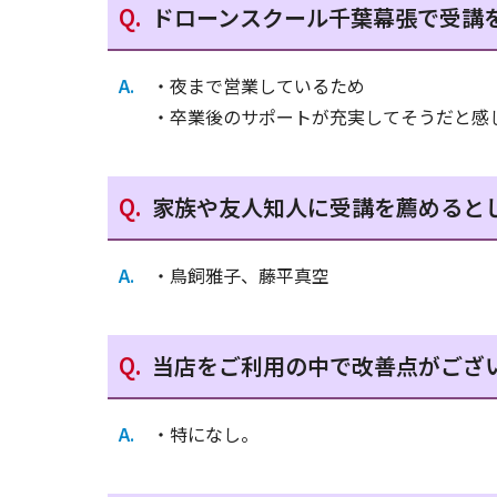
ドローンスクール千葉幕張で受講
・夜まで営業しているため
・卒業後のサポートが充実してそうだと感
家族や友人知人に受講を薦めると
・鳥飼雅子、藤平真空
当店をご利用の中で改善点がござ
・特になし。