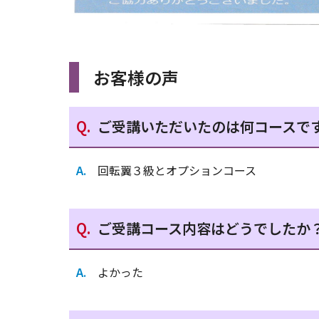
お客様の声
ご受講いただいたのは何コースで
回転翼３級とオプションコース
ご受講コース内容はどうでしたか
よかった