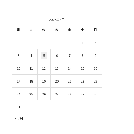
2026年8月
月
火
水
木
金
土
日
1
2
3
4
5
6
7
8
9
10
11
12
13
14
15
16
17
18
19
20
21
22
23
24
25
26
27
28
29
30
31
« 7月