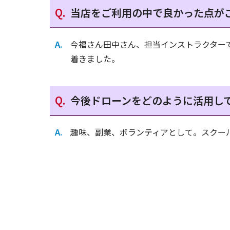
当店をご利用の中で良かった点が
今福さん田中さん、担当インストラクター
着きました。
今後ドローンをどのように活用し
趣味、副業、ボランティアとして。スクー