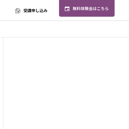
無料体験会はこちら
受講申し込み