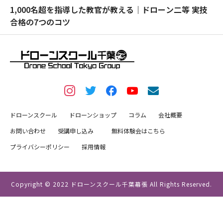
1,000名超を指導した教官が教える｜ドローン二等 実技
合格の7つのコツ
ドローンスクール
ドローンショップ
コラム
会社概要
お問い合わせ
受講申し込み
無料体験会はこちら
プライバシーポリシー
採用情報
Copyright © 2022 ドローンスクール千葉幕張 All Rights Reserved.
TEL
MAIL
予約