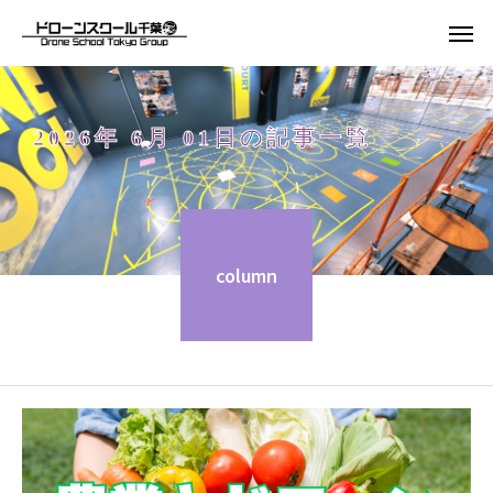
2026年 6月 01日の記事一覧
column