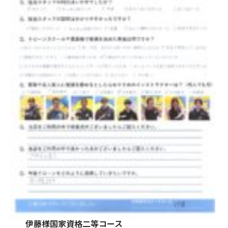
伊藤様国家資格二等コース