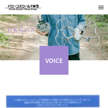
お客様の声
VOICE