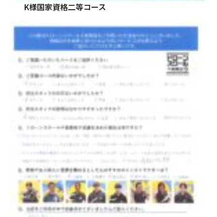
K様国家資格二等コース