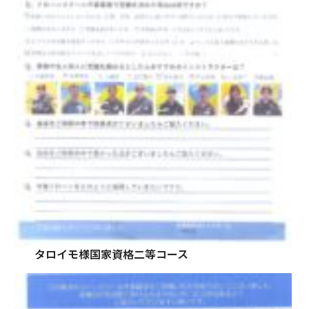
タロイモ様国家資格二等コース