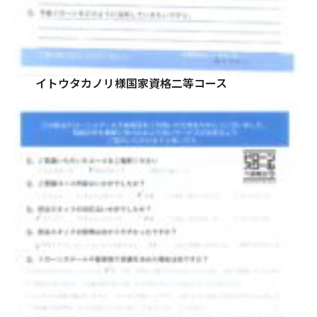
イトウタカノリ様国家資格二等コース