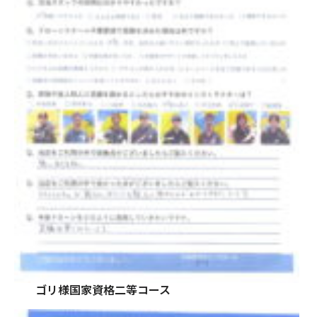
ゴリ様国家資格二等コース