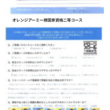
オレンジアーミー様国家資格二等コース