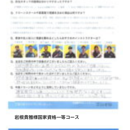
岩根貴雅様国家資格一等コース