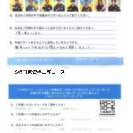
S様国家資格二等コース