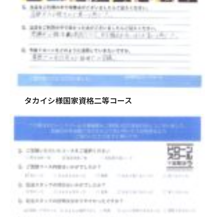
タカイシ様国家資格二等コース