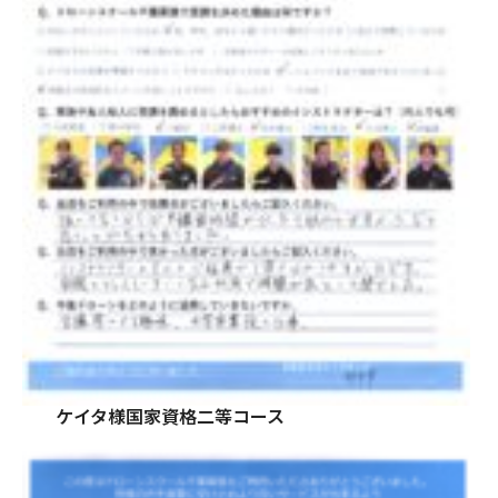
ケイタ様国家資格二等コース