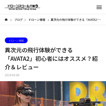
ブログ
ドローン情報
異次元の飛行体験ができる「AVATA2」初心者にはオススメ？紹介＆レビュー
ドローン情報
異次元の飛行体験ができる
「AVATA2」初心者にはオススメ？紹
介＆レビュー
2024.05.06