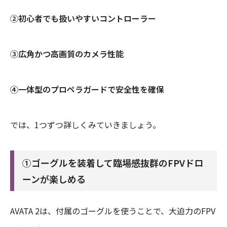
②初心者でも扱いやすいコントローラー
③広角かつ高画質のカメラ性能
④一体型のプロペラガードで安全性を確保
では、1つずつ詳しくみていきましょう。
①ゴーグルを装着して臨場感抜群のFPVドロ
ーンが楽しめる
AVATA 2は、付属のゴーグルを使うことで、大迫力のFPV