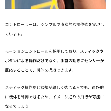
コントローラーは、シンプルで直感的な操作感を実現し
ています。
モーションコントロールを採用しており、
スティックや
ボタンによる操作だけでなく、手首の動きにセンサーが
反応する
ことで、機体を操縦できます。
スティック操作だと調整が難しく感じる人でも、直感的
に機体を制御できるため、イメージ通りの飛行が可能に
なるでしょう。