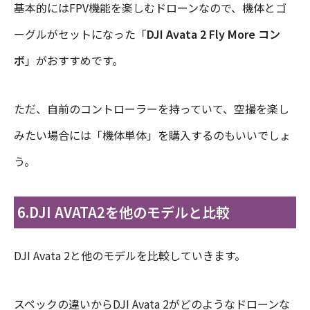
基本的にはFPV機能を楽しむドローンなので、機体とゴ
ーグルがセットになった「
DJI Avata 2 Fly More コン
ボ
」がおすすめです。
ただ、自前のコントローラーを持っていて、空撮を楽し
みたい場合には「機体単体」を購入するのもいいでしょ
う。
6.DJI AVATA2を他のモデルと比較
DJI Avata 2と他のモデルを比較していきます。
スペックの違いからDJI Avata 2がどのようなドローンな