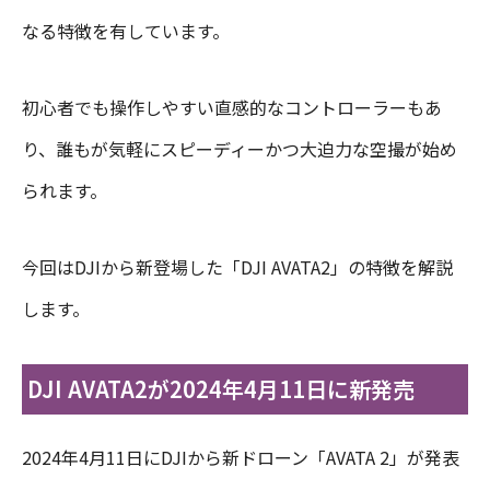
なる特徴を有しています。
初心者でも操作しやすい直感的なコントローラーもあ
り、誰もが気軽にスピーディーかつ大迫力な空撮が始め
られます。
今回はDJIから新登場した「DJI AVATA2」の特徴を解説
します。
DJI AVATA2が2024年4月11日に新発売
2024年4月11日にDJIから新ドローン「AVATA 2」が発表