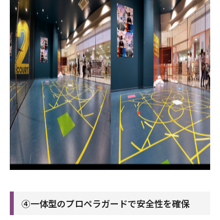
④一体型のプロペラガードで安全性を確保