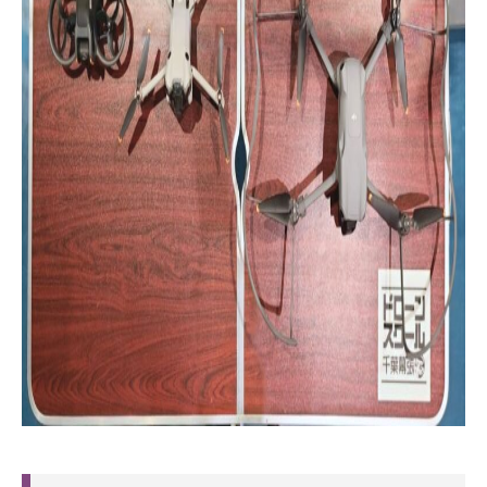
TEL
MAIL
予約