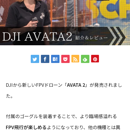
DJIから新しいFPVドローン「
AVATA 2
」が発売されまし
た。
付属のゴーグルを装着することで、より臨場感溢れる
FPV飛行が楽しめる
ようになっており、他の機種とは異