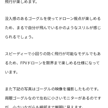
飛行が楽しめます。
没入感のあるゴーグルを使ってドローン視点が楽しめる
ため、まるで自分が飛んでいるかのようなスリルが感じ
られるでしょう。
スピーディーで小回りの効く飛行が可能なモデルでもあ
るため、FPVドローンを限界まで楽しめる仕様になって
います。
また下記の写真はゴーグルの映像を撮影したものです。
両眼ゴーグルなので左右に小さいモニターがあるのです
が、小さいながらも細部まで鮮明に見えます。