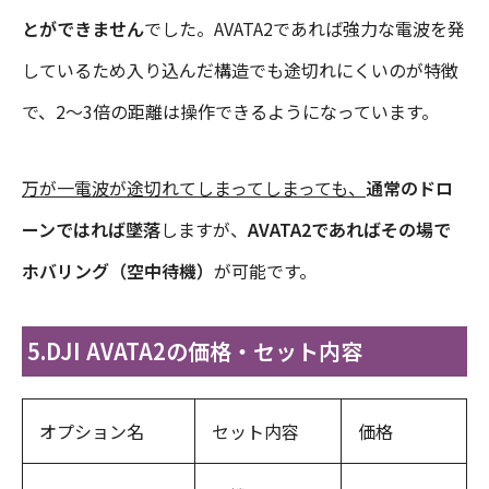
とができません
でした。AVATA2であれば強力な電波を発
しているため入り込んだ構造でも途切れにくいのが特徴
で、2～3倍の距離は操作できるようになっています。
万が一電波が途切れてしまってしまっても、
通常のドロ
ーンではれば墜落
しますが、
AVATA2であればその場で
ホバリング（空中待機）
が可能です。
5.DJI AVATA2の価格・セット内容
オプション名
セット内容
価格