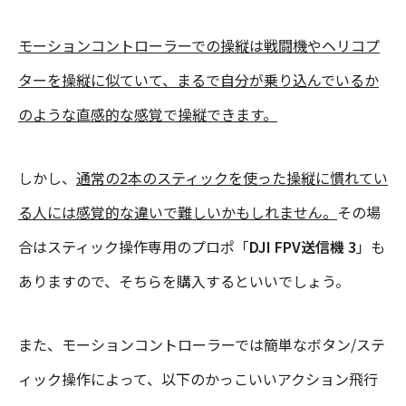
モーションコントローラーでの操縦は戦闘機やヘリコプ
ターを操縦に似ていて、まるで自分が乗り込んでいるか
のような直感的な感覚で操縦できます。
しかし、
通常の2本のスティックを使った操縦に慣れてい
る人には感覚的な違いで難しいかもしれません。
その場
合はスティック操作専用のプロポ「
DJI FPV送信機 3
」も
ありますので、そちらを購入するといいでしょう。
また、モーションコントローラーでは簡単なボタン/ステ
ィック操作によって、以下のかっこいいアクション飛行