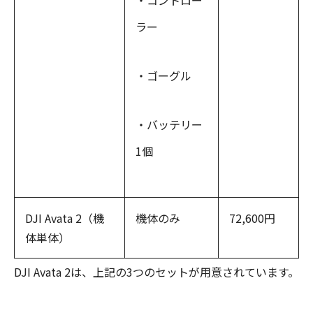
・コントロー
ラー
・ゴーグル
・バッテリー
1個
DJI Avata 2（機
機体のみ
72,600円
体単体）
DJI Avata 2は、上記の3つのセットが用意されています。