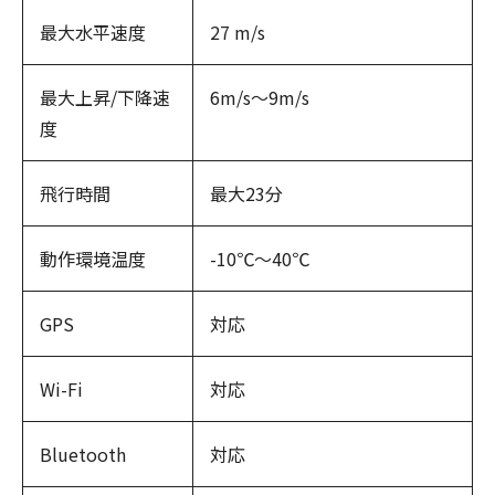
最大水平速度
27 m/s
最大上昇/下降速
‌6m/s〜‌9m/s
度
飛行時間
最大23分
動作環境温度
-10℃～40℃
GPS
対応
Wi-Fi
対応
Bluetooth
対応