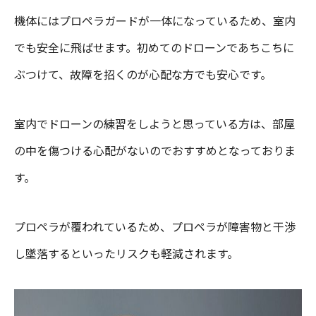
機体にはプロペラガードが一体になっているため、室内
でも安全に飛ばせます。初めてのドローンであちこちに
ぶつけて、故障を招くのが心配な方でも安心です。
室内でドローンの練習をしようと思っている方は、部屋
の中を傷つける心配がないのでおすすめとなっておりま
す。
プロペラが覆われているため、プロペラが障害物と干渉
し墜落するといったリスクも軽減されます。