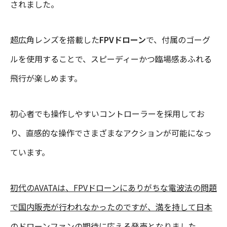
されました。
超広角レンズを搭載した
FPVドローン
で、付属のゴーグ
ルを使用することで、スピーディーかつ臨場感あふれる
飛行が楽しめます。
初心者でも操作しやすいコントローラーを採用してお
り、直感的な操作でさまざまなアクションが可能になっ
ています。
初代のAVATAは、FPVドローンにありがちな電波法の問題
で国内販売が行われなかったのですが、満を持して日本
のドローンファンの期待に応える発売となりました。