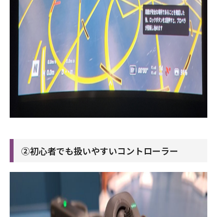
②初心者でも扱いやすいコントローラー