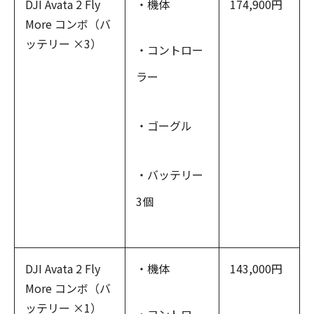
DJI Avata 2 Fly
・機体
174,900円
More コンボ（バ
ッテリー ×3）
・コントロー
ラー
・ゴーグル
・バッテリー
3個
DJI Avata 2 Fly
・機体
143,000円
More コンボ（バ
ッテリー ×1）