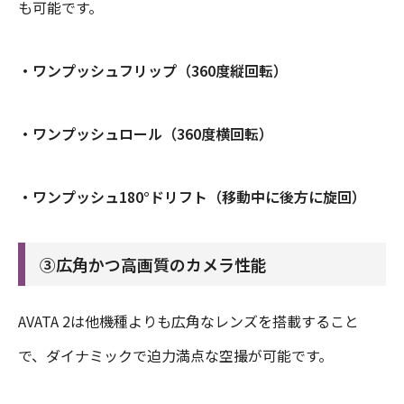
も可能です。
・ワンプッシュフリップ（360度縦回転）
・ワンプッシュロール（360度横回転）
・ワンプッシュ180°ドリフト（移動中に後方に旋回）
③広角かつ高画質のカメラ性能
AVATA 2は他機種よりも広角なレンズを搭載すること
で、ダイナミックで迫力満点な空撮が可能です。