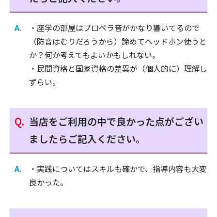
・座学の部屋はプロペラ音がかなり響いてるので
（防音はむりだろうから）諦めてヘッドホン使うと
か？何か考えてもよいかもしれない。
・民間資格と国家資格の差異が（個人的に）理解し
ずらい。
当店をご利用の中で良かった点がござい
ましたらご記入ください。
・実践についてはスキルも確かで、指導内容も大変
良かった。