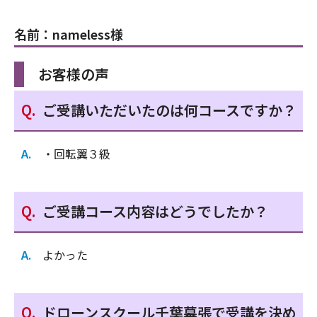
名前：nameless様
お客様の声
ご受講いただいたのは何コースですか？
・回転翼３級
ご受講コース内容はどうでしたか？
よかった
ドローンスクール千葉幕張で受講を決め