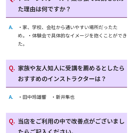
た理由は何ですか？
・家、学校、会社から通いやすい場所だったた
め。・体験会で具体的なイメージを抱くことができ
た。
家族や友人知人に受講を薦めるとしたら
おすすめのインストラクターは？
・田中玲雄響 ・新井隼也
当店をご利用の中で改善点がございまし
たらご記入ください。