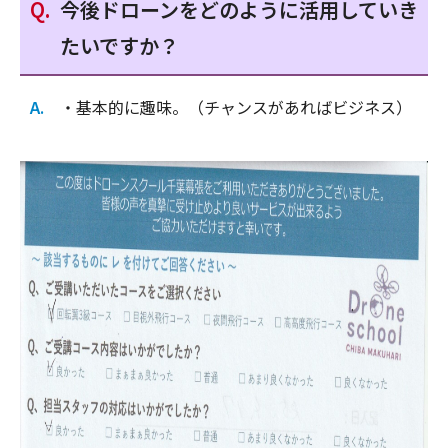
今後ドローンをどのように活用していき
たいですか？
・基本的に趣味。（チャンスがあればビジネス）