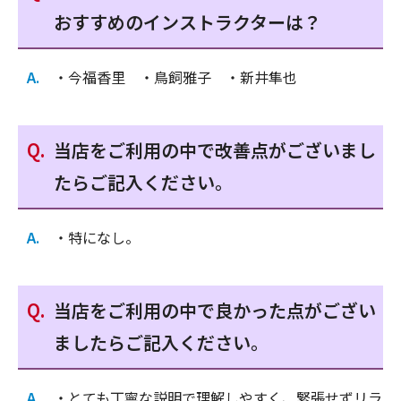
おすすめのインストラクターは？
・今福香里 ・鳥飼雅子 ・新井隼也
当店をご利用の中で改善点がございまし
たらご記入ください。
・特になし。
当店をご利用の中で良かった点がござい
ましたらご記入ください。
・とても丁寧な説明で理解しやすく、緊張せずリラ