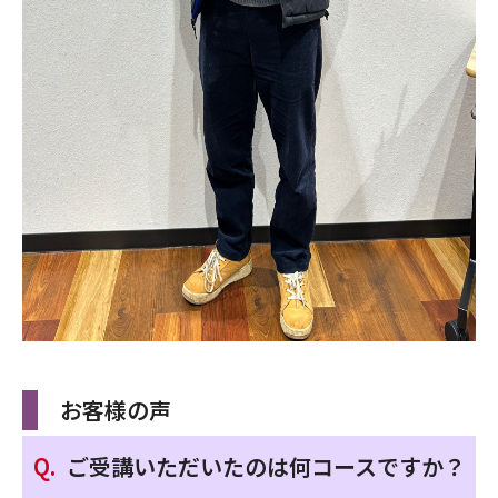
お客様の声
ご受講いただいたのは何コースですか？