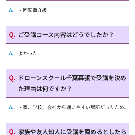
・回転翼３級
ご受講コース内容はどうでしたか？
よかった
ドローンスクール千葉幕張で受講を決め
た理由は何ですか？
・家、学校、会社から通いやすい場所だったため。
家族や友人知人に受講を薦めるとしたら