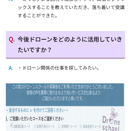
ックスすることを教えていただき、落ち着いて受講
することができた。
今後ドローンをどのように活用していき
たいですか？
・ドローン関係の仕事を探してみたい。