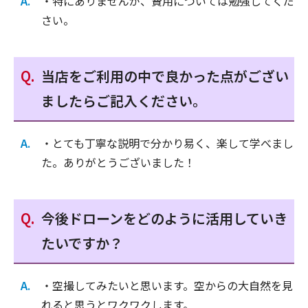
・特にありませんが、費用については勉強してくだ
さい。
当店をご利用の中で良かった点がござい
ましたらご記入ください。
・とても丁寧な説明で分かり易く、楽して学べまし
た。ありがとうございました！
今後ドローンをどのように活用していき
たいですか？
・空撮してみたいと思います。空からの大自然を見
れると思うとワクワクします。