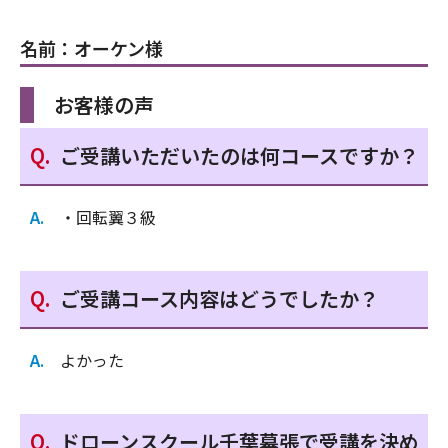
名前：オーケン様
お客様の声
ご受講いただいたのは何コースですか？
・回転翼３級
ご受講コース内容はどうでしたか？
よかった
ドローンスクール千葉幕張で受講を決め