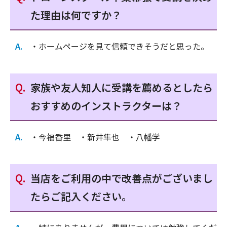
た理由は何ですか？
・ホームページを見て信頼できそうだと思った。
家族や友人知人に受講を薦めるとしたら
おすすめのインストラクターは？
・今福香里 ・新井隼也 ・八幡学
当店をご利用の中で改善点がございまし
たらご記入ください。