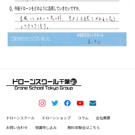
ドローンスクール
ドローンショップ
コラム
会社概要
お問い合わせ
受講申し込み
無料体験会はこちら