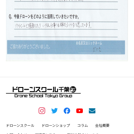
ドローンスクール
ドローンショップ
コラム
会社概要