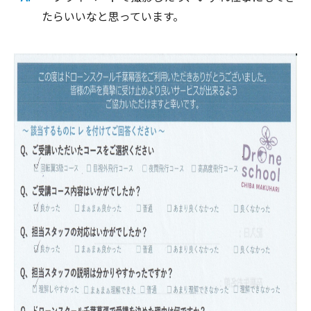
たらいいなと思っています。