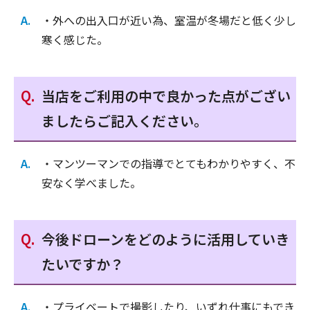
・外への出入口が近い為、室温が冬場だと低く少し
寒く感じた。
当店をご利用の中で良かった点がござい
ましたらご記入ください。
・マンツーマンでの指導でとてもわかりやすく、不
安なく学べました。
今後ドローンをどのように活用していき
たいですか？
・プライベートで撮影したり、いずれ仕事にもでき