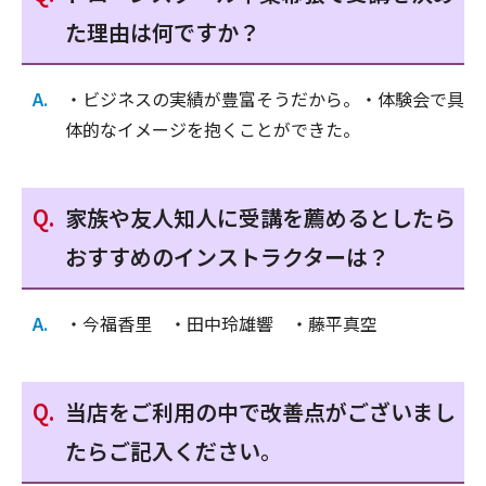
た理由は何ですか？
・ビジネスの実績が豊富そうだから。・体験会で具
体的なイメージを抱くことができた。
家族や友人知人に受講を薦めるとしたら
おすすめのインストラクターは？
・今福香里 ・田中玲雄響 ・藤平真空
当店をご利用の中で改善点がございまし
たらご記入ください。