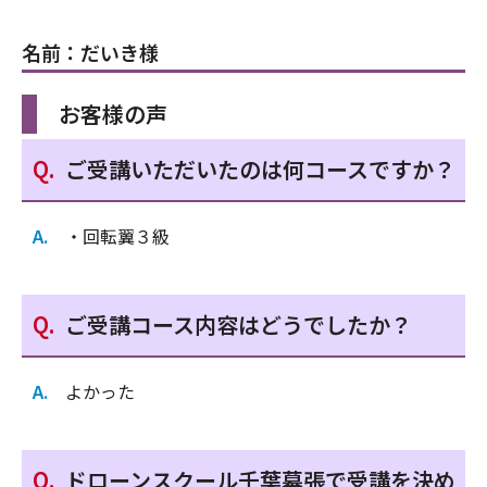
名前：だいき様
お客様の声
ご受講いただいたのは何コースですか？
・回転翼３級
ご受講コース内容はどうでしたか？
よかった
ドローンスクール千葉幕張で受講を決め