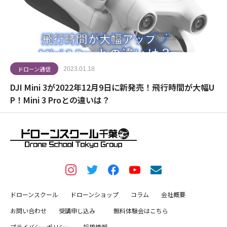
ドローン通信
2023.01.18
DJI Mini 3が2022年12月9日に新発売！飛行時間が大幅U
P！Mini 3 Proとの違いは？
ドローンスクール
ドローンショップ
コラム
会社概要
お問い合わせ
受講申し込み
無料体験会はこちら
プライバシーポリシー
採用情報